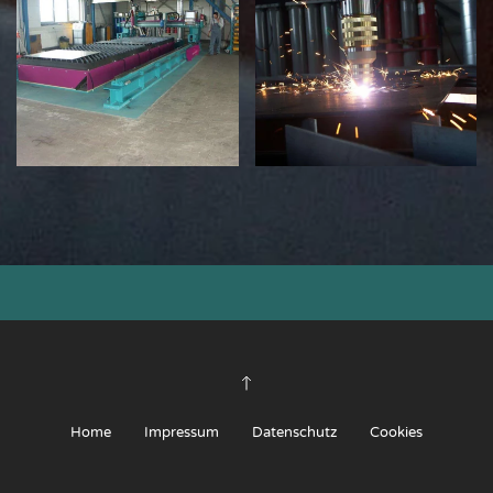
Home
Impressum
Datenschutz
Cookies