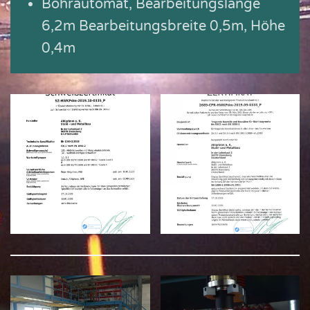
Bohrautomat, Bearbeitungslänge
6,2m Bearbeitungsbreite 0,5m, Höhe
0,4m