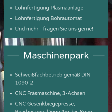
Lohnfertigung Plasmaanlage
Lohnfertigung Bohrautomat
Und mehr - fragen Sie uns gerne!
Maschinenpark
Schweißfachbetrieb gemäß DIN
1090-2
CNC Fräsmaschine, 3-Achsen
CNC Gesenkbiegepresse,